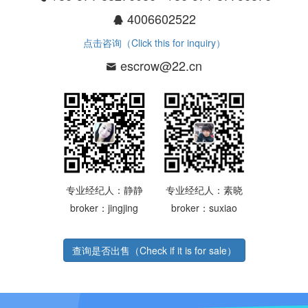
4006602522
点击咨询（Click this for inquiry）
escrow@22.cn
专业经纪人：静静
专业经纪人：素晓
broker：jingjing
broker：suxiao
查询是否出售（Check if it is for sale）