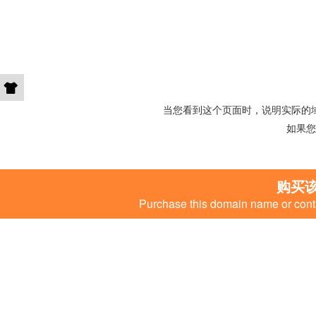
当您看到这个页面时，说明实际的
如果您
购买
Purchase this domain name or conta